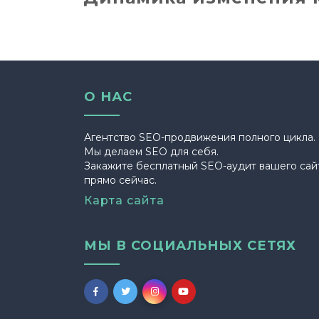
О НАС
Агентство SEO-продвижения полного цикла.
Мы делаем SEO для себя.
Закажите бесплатный SEO-аудит вашего сай
прямо сейчас.
Карта сайта
МЫ В СОЦИАЛЬНЫХ СЕТЯХ