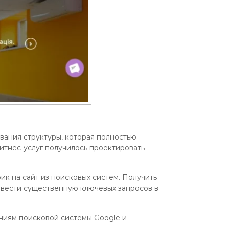
ования структуры, которая полностью
итнес-услуг получилось проектировать
ик на сайт из поисковых систем. Получить
ывести существенную ключевых запросов в
ниям поисковой системы Google и