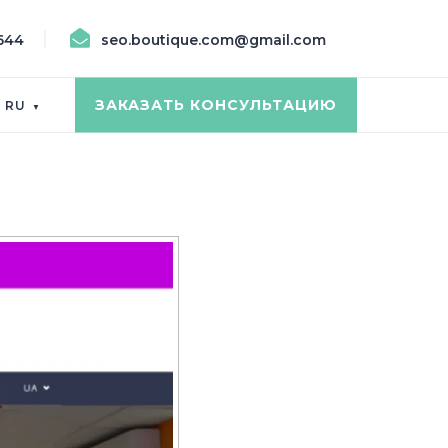
644
seo.boutique.com@gmail.com
ЗАКАЗАТЬ КОНСУЛЬТАЦИЮ
RU